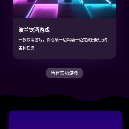
波兰饮酒游戏
一款饮酒游戏，你必须一边喝酒一边完成田野上的
各种任务
所有饮酒游戏