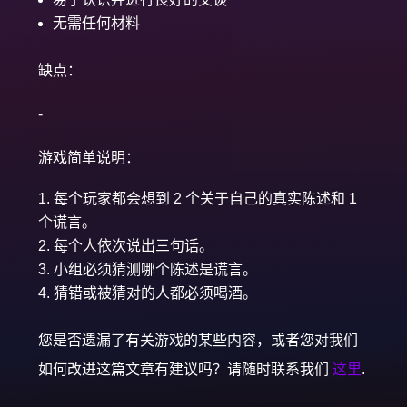
无需任何材料
缺点：
-
游戏简单说明：
每个玩家都会想到 2 个关于自己的真实陈述和 1
个谎言。
每个人依次说出三句话。
小组必须猜测哪个陈述是谎言。
猜错或被猜对的人都必须喝酒。
您是否遗漏了有关游戏的某些内容，或者您对我们
如何改进这篇文章有建议吗？请随时联系我们
这里
.