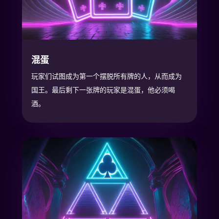
混蛋
玩家们试图成为第一个摆脱所有牌的人，从而成为
国王。最后剩下一张牌的玩家是混蛋，他必须喝
酒。