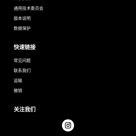
通用技术委员会
版本说明
数据保护
快速链接
常见问题
联系我们
运输
撤销
关注我们