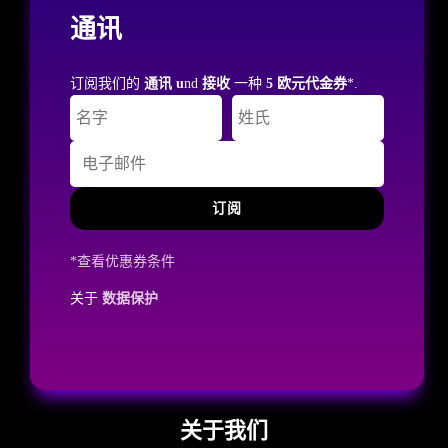
通讯
订阅我们的
通讯 u
nd
接收
一种
5 欧元代金券
*.
订阅
*查看优惠券条件
关于
数据保护
关于我们