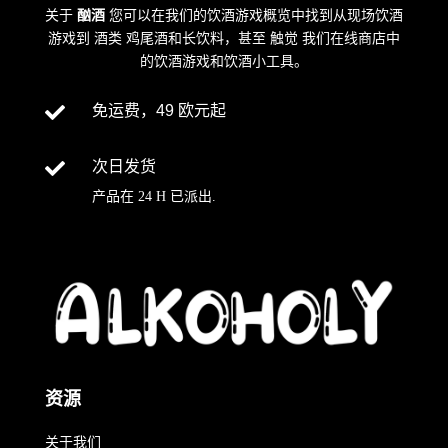
关于
酗酒
您可以在我们的饮酒游戏概览中找到从现场饮酒
游戏到
酒类
鸡尾酒和长饮料，甚至
触觉
我们在线商店中
的饮酒游戏和饮酒小工具。

免运费，49 欧元起

次日发货
产品在
24 H
已派出
.
资源
关于我们