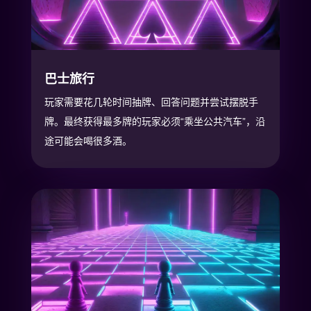
巴士旅行
玩家需要花几轮时间抽牌、回答问题并尝试摆脱手
牌。最终获得最多牌的玩家必须“乘坐公共汽车”，沿
途可能会喝很多酒。