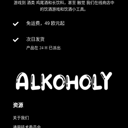
游戏到
酒类
鸡尾酒和长饮料，甚至
触觉
我们在线商店中
的饮酒游戏和饮酒小工具。

免运费，49 欧元起

次日发货
产品在
24 H
已派出
.
资源
关于我们
通用技术委员会