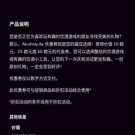
产品说明
您是否正在为喜欢玩有趣的饮酒游戏的朋友寻找完美的礼物？
那么，Alcoholy.de 优惠券就是您的最佳选择！使用价值 10 欧
元、25 欧元或 50 欧元的代金券，您可以选择酷炫的饮酒游戏
或有趣的饮酒小工具，让您的下一次庆祝活动更加有趣。一份
原创礼物，一定会受到好评！
优惠券仅以数字方式交付。
此优惠券可与促销商品和折扣活动结合使用*
*折扣活动的条件适用于折扣活动。
其他信息
价值