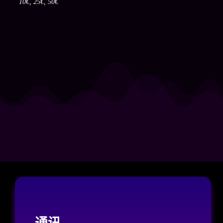
10€, 25€, 50€
通讯