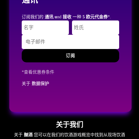
订阅我们的
通讯 u
nd
接收
一种
5 欧元代金券
*.
订阅
*查看优惠券条件
关于
数据保护
关于我们
关于
酗酒
您可以在我们的饮酒游戏概览中找到从现场饮酒