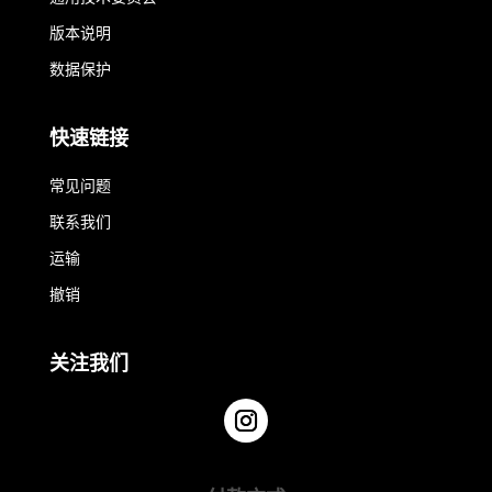
版本说明
数据保护
快速链接
常见问题
联系我们
运输
撤销
关注我们