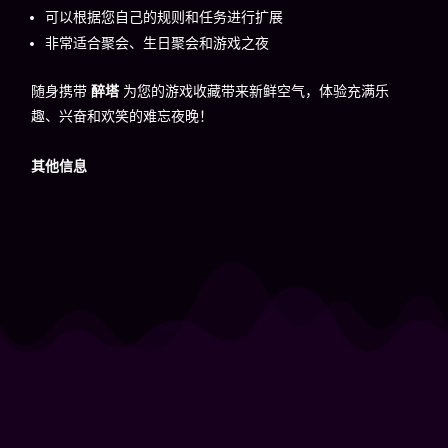
可以根据您自己的规则和任务进行扩展
非常适合聚会、生日聚会和游戏之夜
随身携带
醉塔
为您的游戏收藏带来新鲜空气，体验充满乐
趣、兴奋和欢笑的难忘夜晚！
其他信息