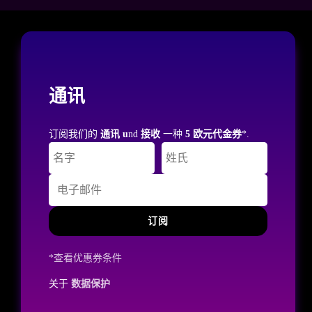
通讯
订阅我们的
通讯 u
nd
接收
一种
5 欧元代金券
*.
订阅
*查看优惠券条件
关于
数据保护