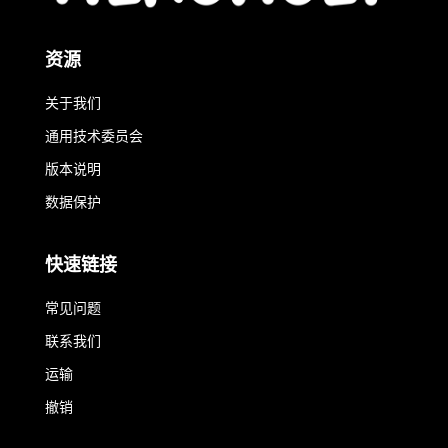
资源
关于我们
通用技术委员会
版本说明
数据保护
快速链接
常见问题
联系我们
运输
撤销