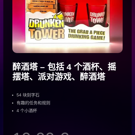
醉酒塔 – 包括 4 个酒杯、摇
摆塔、派对游戏、醉酒塔
54 块刻字石
有趣的任务和规则
4 个小酒杯