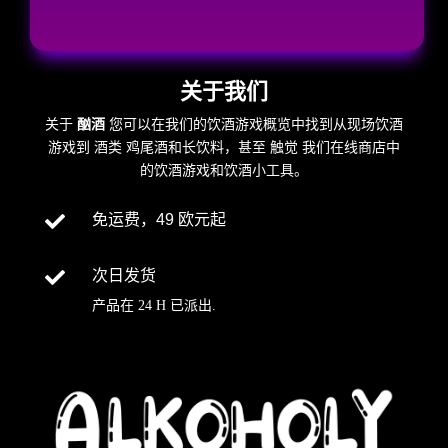
关于我们
关于
酗酒
您可以在我们的饮酒游戏概览中找到从现场饮酒
游戏到
酒类
鸡尾酒和长饮料，甚至
触觉
我们在线商店中
的饮酒游戏和饮酒小工具。

免运费，49 欧元起

次日发货
产品在
24 H
已派出
.